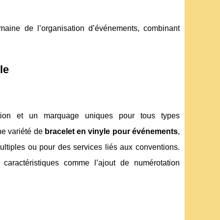
domaine de l’organisation d’événements, combinant
le
ation et un marquage uniques pour tous types
ne variété de
bracelet en vinyle pour événements
,
multiples ou pour des services liés aux conventions.
caractéristiques comme l’ajout de numérotation