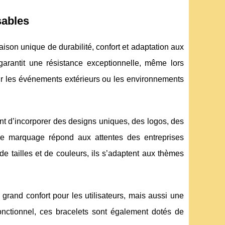
sables
ison unique de durabilité, confort et adaptation aux
 garantit une résistance exceptionnelle, même lors
pour les événements extérieurs ou les environnements
nt d’incorporer des designs uniques, des logos, des
le marquage répond aux attentes des entreprises
de tailles et de couleurs, ils s’adaptent aux thèmes
grand confort pour les utilisateurs, mais aussi une
onctionnel, ces bracelets sont également dotés de