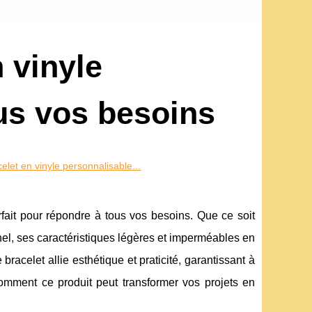
 vinyle
us vos besoins
elet en vinyle personnalisable...
fait pour répondre à tous vos besoins. Que ce soit
l, ses caractéristiques légères et imperméables en
bracelet allie esthétique et praticité, garantissant à
mment ce produit peut transformer vos projets en