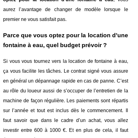
aurez l’avantage de changer de modèle lorsque le
premier ne vous satisfait pas.
Parce que vous optez pour la location d’une
fontaine à eau, quel budget prévoir ?
Si vous vous tournez vers la location de fontaine à eau,
ça vous facilite les tâches. Le contrat signé vous assure
en général un dépannage rapide en cas de panne. C’est
au rôle du loueur aussi de s’occuper de l’entretien de la
machine de façon régulière. Les paiements sont répartis
sur l’année et tout est inclus dès le commencement. Il
faut savoir que dans le cadre d’un achat, vous allez
investir entre 600 à 1000 €. Et en plus de cela, il faut