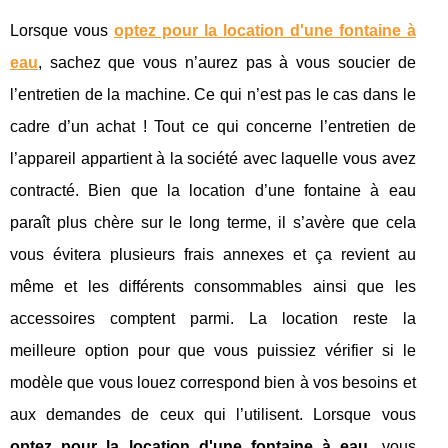
Lorsque vous
optez pour la location d'une fontaine à
eau
, sachez que vous n’aurez pas à vous soucier de
l’entretien de la machine. Ce qui n’est pas le cas dans le
cadre d’un achat ! Tout ce qui concerne l’entretien de
l’appareil appartient à la société avec laquelle vous avez
contracté. Bien que la location d’une fontaine à eau
paraît plus chère sur le long terme, il s’avère que cela
vous évitera plusieurs frais annexes et ça revient au
même et les différents consommables ainsi que les
accessoires comptent parmi. La location reste la
meilleure option pour que vous puissiez vérifier si le
modèle que vous louez correspond bien à vos besoins et
aux demandes de ceux qui l’utilisent. Lorsque vous
optez pour la location d'une fontaine à eau
, vous