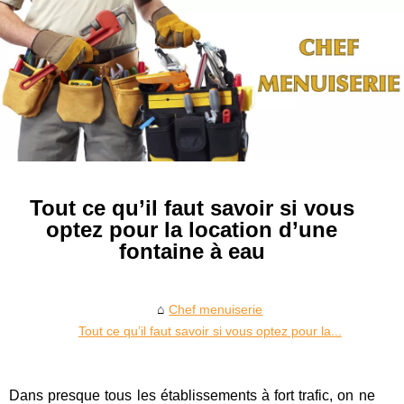
Tout ce qu’il faut savoir si vous
optez pour la location d’une
fontaine à eau
Chef menuiserie
Tout ce qu’il faut savoir si vous optez pour la...
Dans presque tous les établissements à fort trafic, on ne