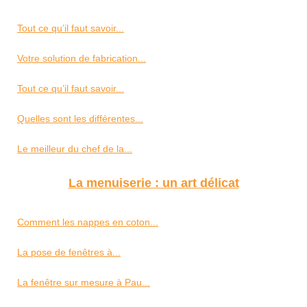
Tout ce qu’il faut savoir...
Votre solution de fabrication...
Tout ce qu’il faut savoir...
Quelles sont les différentes...
Le meilleur du chef de la...
La menuiserie : un art délicat
Comment les nappes en coton...
La pose de fenêtres à...
La fenêtre sur mesure à Pau...