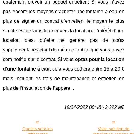
également prévoir un budget entretien. Si vous n’avez
pas encore les moyens d’acheter une fontaine à eau en
plus de signer un contrat d’entretien, le moyen le plus
simple est de vous tourner vers la location. L’intérêt d’une
location c’est qu’elle ne génère pas de coûts
supplémentaires étant donné que tout ce que vous payez
sera notifié sur le contrat. Si vous
optez pour la location
d'une fontaine à eau
, cela vous coûtera entre 15 à 20 €
mois incluant les frais de maintenance et entretien en
plus de l’installation de l’appareil.
19/04/2022 08:48 - 2 222 aff.
Quelles sont les
Votre solution de
différentes
fabrication et pose d