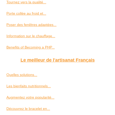
Tournez vers la qualité...
Porte collée au froid et...
Poser des fenêtres adaptées...
Information sur le chauffage...
Benefits of Becoming a PHP...
Le meilleur de l'artisanat Français
Quelles solutions...
Les bienfaits nutritionnels...
Augmentez votre popularité...
Découvrez le bracelet en...