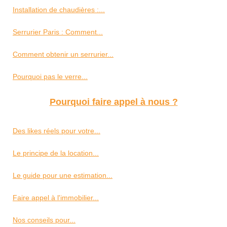
Installation de chaudières :...
Serrurier Paris : Comment...
Comment obtenir un serrurier...
Pourquoi pas le verre...
Pourquoi faire appel à nous ?
Des likes réels pour votre...
Le principe de la location...
Le guide pour une estimation...
Faire appel à l'immobilier...
Nos conseils pour...