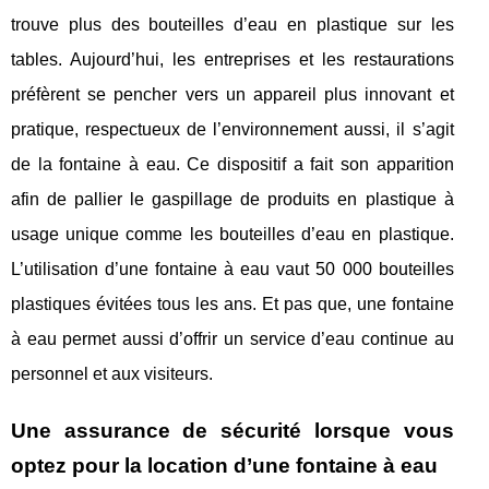
trouve plus des bouteilles d’eau en plastique sur les
tables. Aujourd’hui, les entreprises et les restaurations
préfèrent se pencher vers un appareil plus innovant et
pratique, respectueux de l’environnement aussi, il s’agit
de la fontaine à eau. Ce dispositif a fait son apparition
afin de pallier le gaspillage de produits en plastique à
usage unique comme les bouteilles d’eau en plastique.
L’utilisation d’une fontaine à eau vaut 50 000 bouteilles
plastiques évitées tous les ans. Et pas que, une fontaine
à eau permet aussi d’offrir un service d’eau continue au
personnel et aux visiteurs.
Une assurance de sécurité lorsque vous
optez pour la location d’une fontaine à eau