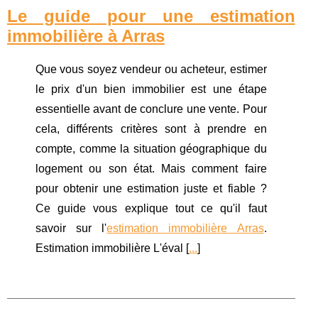
Le guide pour une estimation
immobilière à Arras
Que vous soyez vendeur ou acheteur, estimer
le prix d'un bien immobilier est une étape
essentielle avant de conclure une vente. Pour
cela, différents critères sont à prendre en
compte, comme la situation géographique du
logement ou son état. Mais comment faire
pour obtenir une estimation juste et fiable ?
Ce guide vous explique tout ce qu'il faut
savoir sur l'
estimation immobilière Arras
.
Estimation immobilière L'éval [
...
]