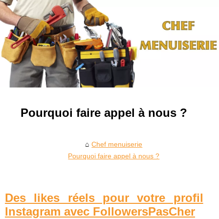
Pourquoi faire appel à nous ?
Chef menuiserie
Pourquoi faire appel à nous ?
Des likes réels pour votre profil
Instagram avec FollowersPasCher