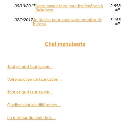
09/10/2017
Notre savoir-faire pour les fenêtres à
2 858
Bellerives
aff.
02/9/2017
Je réalise pour vous votre mobilier de
3 153
bureau
aff.
Chef menuiserie
Tout ce qu’il faut savoir...
Votre solution de fabrication...
Tout ce qu’il faut savoir...
Quelles sont les différentes...
Le meilleur du chef de la...