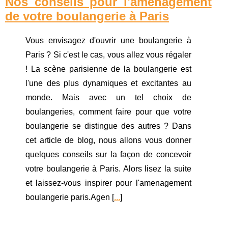
Nos conseils pour l'aménagement
de votre boulangerie à Paris
Vous envisagez d'ouvrir une boulangerie à
Paris ? Si c'est le cas, vous allez vous régaler
! La scène parisienne de la boulangerie est
l'une des plus dynamiques et excitantes au
monde. Mais avec un tel choix de
boulangeries, comment faire pour que votre
boulangerie se distingue des autres ? Dans
cet article de blog, nous allons vous donner
quelques conseils sur la façon de concevoir
votre boulangerie à Paris. Alors lisez la suite
et laissez-vous inspirer pour l'amenagement
boulangerie paris.Agen [
...
]