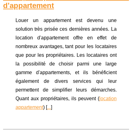
d'appartement
Louer un appartement est devenu une
solution très prisée ces dernières années. La
location d'appartement offre en effet de
nombreux avantages, tant pour les locataires
que pour les propriétaires. Les locataires ont
la possibilité de choisir parmi une large
gamme d'appartements, et ils bénéficient
également de divers services qui leur
permettent de simplifier leurs démarches.
Quant aux propriétaires, ils peuvent (
location
appartement
) [
...
]