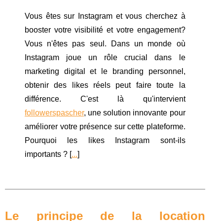
Vous êtes sur Instagram et vous cherchez à
booster votre visibilité et votre engagement?
Vous n'êtes pas seul. Dans un monde où
Instagram joue un rôle crucial dans le
marketing digital et le branding personnel,
obtenir des likes réels peut faire toute la
différence. C'est là qu'intervient
followerspascher
, une solution innovante pour
améliorer votre présence sur cette plateforme.
Pourquoi les likes Instagram sont-ils
importants ? [
...
]
Le principe de la location