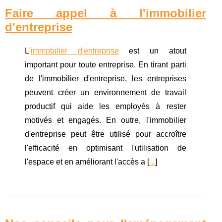
Faire appel à l'immobilier
d'entreprise
L'
immobilier d'entreprise
est un atout
important pour toute entreprise. En tirant parti
de l'immobilier d'entreprise, les entreprises
peuvent créer un environnement de travail
productif qui aide les employés à rester
motivés et engagés. En outre, l'immobilier
d'entreprise peut être utilisé pour accroître
l'efficacité en optimisant l'utilisation de
l'espace et en améliorant l'accès a [
...
]