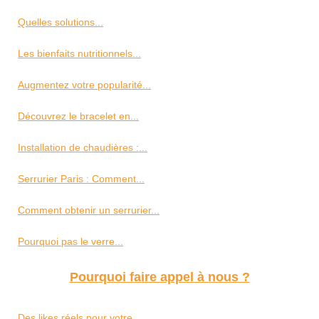
Quelles solutions...
Les bienfaits nutritionnels...
Augmentez votre popularité...
Découvrez le bracelet en...
Installation de chaudières :...
Serrurier Paris : Comment...
Comment obtenir un serrurier...
Pourquoi pas le verre...
Pourquoi faire appel à nous ?
Des likes réels pour votre...