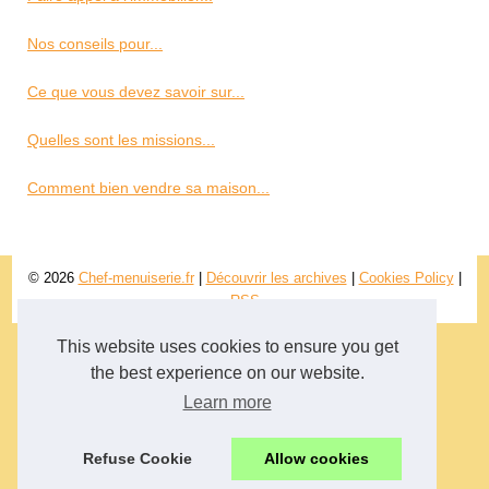
Nos conseils pour...
Ce que vous devez savoir sur...
Quelles sont les missions...
Comment bien vendre sa maison...
© 2026
Chef-menuiserie.fr
|
Découvrir les archives
|
Cookies Policy
|
RSS
This website uses cookies to ensure you get
the best experience on our website.
Learn more
Refuse Cookie
Allow cookies