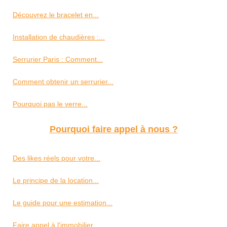
Découvrez le bracelet en...
Installation de chaudières :...
Serrurier Paris : Comment...
Comment obtenir un serrurier...
Pourquoi pas le verre...
Pourquoi faire appel à nous ?
Des likes réels pour votre...
Le principe de la location...
Le guide pour une estimation...
Faire appel à l'immobilier...