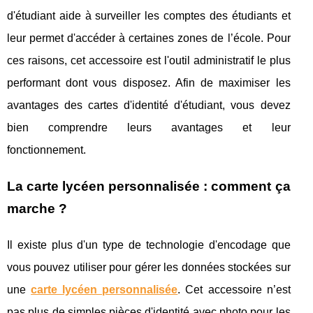
d'étudiant aide à surveiller les comptes des étudiants et
leur permet d'accéder à certaines zones de l’école. Pour
ces raisons, cet accessoire est l'outil administratif le plus
performant dont vous disposez. Afin de maximiser les
avantages des cartes d'identité d'étudiant, vous devez
bien comprendre leurs avantages et leur
fonctionnement.
La carte lycéen personnalisée : comment ça
marche ?
Il existe plus d'un type de technologie d'encodage que
vous pouvez utiliser pour gérer les données stockées sur
une
carte lycéen personnalisée
. Cet accessoire n’est
pas plus de simples pièces d'identité avec photo pour les