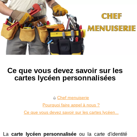
Ce que vous devez savoir sur les
cartes lycéen personnalisées
Chef menuiserie
Pourquoi faire appel à nous ?
Ce que vous devez savoir sur les cartes lycéen...
La
carte lycéen personnalisée
ou la carte d'identité