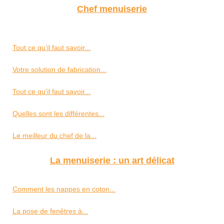
Chef menuiserie
Tout ce qu’il faut savoir...
Votre solution de fabrication...
Tout ce qu’il faut savoir...
Quelles sont les différentes...
Le meilleur du chef de la...
La menuiserie : un art délicat
Comment les nappes en coton...
La pose de fenêtres à...