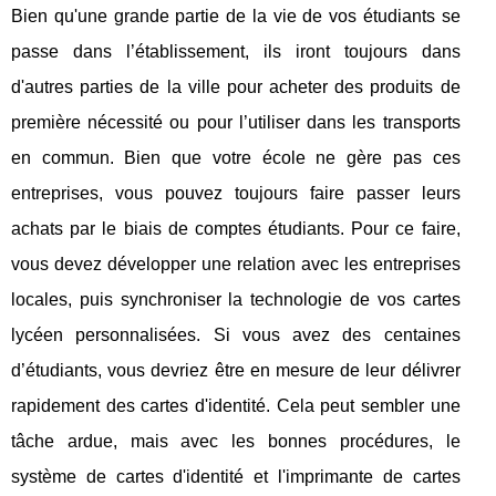
Bien qu'une grande partie de la vie de vos étudiants se
passe dans l’établissement, ils iront toujours dans
d'autres parties de la ville pour acheter des produits de
première nécessité ou pour l’utiliser dans les transports
en commun. Bien que votre école ne gère pas ces
entreprises, vous pouvez toujours faire passer leurs
achats par le biais de comptes étudiants. Pour ce faire,
vous devez développer une relation avec les entreprises
locales, puis synchroniser la technologie de vos cartes
lycéen personnalisées. Si vous avez des centaines
d’étudiants, vous devriez être en mesure de leur délivrer
rapidement des cartes d'identité. Cela peut sembler une
tâche ardue, mais avec les bonnes procédures, le
système de cartes d'identité et l'imprimante de cartes