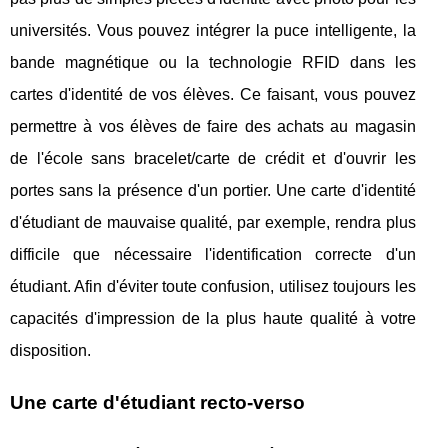
universités. Vous pouvez intégrer la puce intelligente, la
bande magnétique ou la technologie RFID dans les
cartes d'identité de vos élèves. Ce faisant, vous pouvez
permettre à vos élèves de faire des achats au magasin
de l'école sans bracelet/carte de crédit et d'ouvrir les
portes sans la présence d'un portier. Une carte d'identité
d'étudiant de mauvaise qualité, par exemple, rendra plus
difficile que nécessaire l'identification correcte d'un
étudiant. Afin d'éviter toute confusion, utilisez toujours les
capacités d'impression de la plus haute qualité à votre
disposition.
Une carte d'étudiant recto-verso