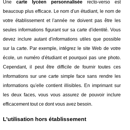
Une
carte lycéen personnalisée
recto-verso est
beaucoup plus efficace. Le nom d'un étudiant, le nom de
votre établissement et l'année ne doivent pas être les
seules informations figurant sur sa carte d'identité. Vous
devez inclure autant d'informations utiles que possible
sur la carte. Par exemple, intégrez le site Web de votre
école, un numéro d'étudiant et pourquoi pas une photo.
Cependant, il peut être difficile de fournir toutes ces
informations sur une carte simple face sans rendre les
informations qu'elle contient illisibles. En imprimant sur
les deux faces, vous vous assurez de pouvoir inclure
efficacement tout ce dont vous avez besoin.
L’utilisation hors établissement