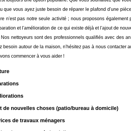
 que vous ayez juste besoin de réparer le plafond d'une pièce, 
re n'est pas notre seule activité ; nous proposons également 
paration et l'amélioration de ce qui existe déjà et l'ajout de 
 Nos nettoyeurs sont des professionnels qualifiés avec des ann
 besoin autour de la maison, n'hésitez pas à nous contacter au
vons commencer à vous aider !
ture
rations
iorations
t de nouvelles choses (patio/bureau à domicile)
vices de travaux ménagers