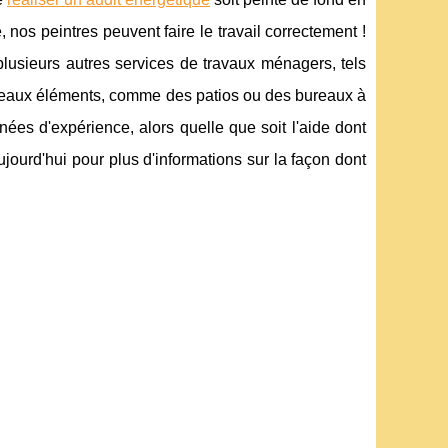
nos peintres peuvent faire le travail correctement !
plusieurs autres services de travaux ménagers, tels
nouveaux éléments, comme des patios ou des bureaux à
ées d'expérience, alors quelle que soit l'aide dont
jourd'hui pour plus d'informations sur la façon dont