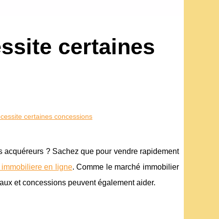
site certaines
essite certaines concessions
es acquéreurs ? Sachez que pour vendre rapidement
immobiliere en ligne
. Comme le marché immobilier
vaux et concessions peuvent également aider.