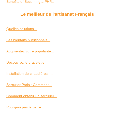
Benefits of Becoming a PHP...
Le meilleur de l'artisanat Français
Quelles solutions...
Les bienfaits nutritionnels...
Augmentez votre popularité...
Découvrez le bracelet en...
Installation de chaudières :...
Serrurier Paris : Comment...
Comment obtenir un serrurier...
Pourquoi pas le verre...