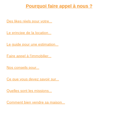
Pourquoi faire appel à nous ?
Des likes réels pour votre...
Le principe de la location...
Le guide pour une estimation...
Faire appel à l'immobilier...
Nos conseils pour...
Ce que vous devez savoir sur...
Quelles sont les missions...
Comment bien vendre sa maison...