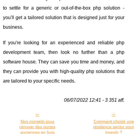
to settle for a generic or out-of-the-box php solution -
you'll get a tailored solution that is designed just for your
business.
If you're looking for an experienced and reliable php
development team, then look no further than a php
software house. They can save you time and money, and
they can provide you with high-quality php solutions that
are tailored to your specific needs.
06/07/2022 12:41 - 3 351 aff.
Nos conseils pour
Comment choisir une
rénover des portes
résidence senior pou
anciennes en bois
investir ?