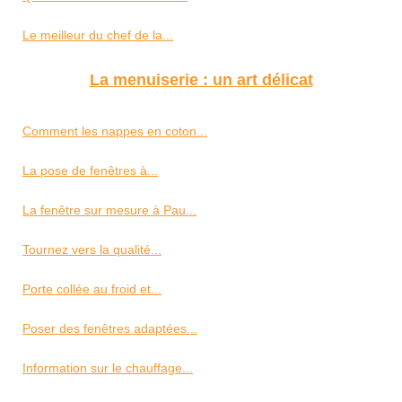
Le meilleur du chef de la...
La menuiserie : un art délicat
Comment les nappes en coton...
La pose de fenêtres à...
La fenêtre sur mesure à Pau...
Tournez vers la qualité...
Porte collée au froid et...
Poser des fenêtres adaptées...
Information sur le chauffage...