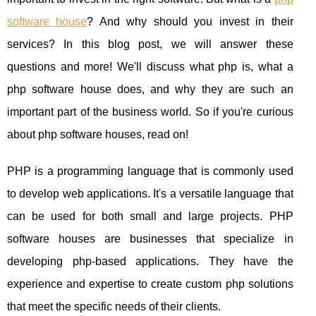
software house
? And why should you invest in their
services? In this blog post, we will answer these
questions and more! We'll discuss what php is, what a
php software house does, and why they are such an
important part of the business world. So if you're curious
about php software houses, read on!
PHP is a programming language that is commonly used
to develop web applications. It's a versatile language that
can be used for both small and large projects. PHP
software houses are businesses that specialize in
developing php-based applications. They have the
experience and expertise to create custom php solutions
that meet the specific needs of their clients.