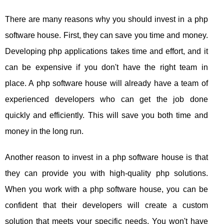
There are many reasons why you should invest in a php
software house. First, they can save you time and money.
Developing php applications takes time and effort, and it
can be expensive if you don't have the right team in
place. A php software house will already have a team of
experienced developers who can get the job done
quickly and efficiently. This will save you both time and
money in the long run.
Another reason to invest in a php software house is that
they can provide you with high-quality php solutions.
When you work with a php software house, you can be
confident that their developers will create a custom
solution that meets your specific needs. You won't have