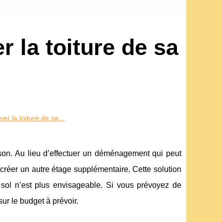
r la toiture de sa
er la toiture de sa...
ison. Au lieu d’effectuer un déménagement qui peut
e créer un autre étage supplémentaire. Cette solution
u sol n’est plus envisageable. Si vous prévoyez de
ur le budget à prévoir.