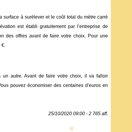
 la surface à surélever et le coût total du mètre carré
vation est établi gratuitement par l’entreprise de
on des offres avant de faire votre choix. Pour une
 €.
n autre. Avant de faire votre choix, il va falloir
s. Vous pouvez économiser des centaines d’euros en
25/10/2020 09:00 - 2 765 aff.