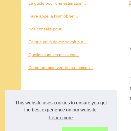
Q
Le guide pour une estimation...
Faire appel à l'immobilier...
Nos conseils pour...
Ce que vous devez savoir sur...
Quelles sont les missions...
Comment bien vendre sa maison...
This website uses cookies to ensure you get
the best experience on our website.
Learn more