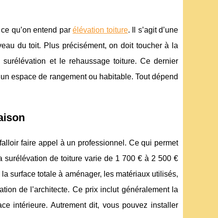
re ce qu’on entend par
élévation toiture
. Il s’agit d’une
veau du toit. Plus précisément, on doit toucher à la
a surélévation et le rehaussage toiture. Ce dernier
er un espace de rangement ou habitable. Tout dépend
aison
 falloir faire appel à un professionnel. Ce qui permet
 surélévation de toiture varie de 1 700 € à 2 500 €
la surface totale à aménager, les matériaux utilisés,
cation de l’architecte. Ce prix inclut généralement la
e intérieure. Autrement dit, vous pouvez installer