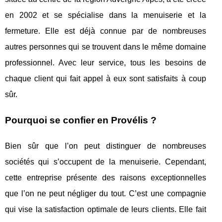
en 2002 et se spécialise dans la menuiserie et la
fermeture. Elle est déjà connue par de nombreuses
autres personnes qui se trouvent dans le même domaine
professionnel. Avec leur service, tous les besoins de
chaque client qui fait appel à eux sont satisfaits à coup
sûr.
Pourquoi se confier en Provélis ?
Bien sûr que l’on peut distinguer de nombreuses
sociétés qui s’occupent de la menuiserie. Cependant,
cette entreprise présente des raisons exceptionnelles
que l’on ne peut négliger du tout. C’est une compagnie
qui vise la satisfaction optimale de leurs clients. Elle fait