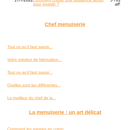
pour investir ?
aff.
Chef menuiserie
Tout ce qu’il faut savoir...
Votre solution de fabrication...
Tout ce qu’il faut savoir...
Quelles sont les différentes...
Le meilleur du chef de la...
La menuiserie : un art délicat
Comment les nappes en coton...