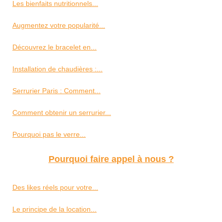
Les bienfaits nutritionnels...
Augmentez votre popularité...
Découvrez le bracelet en...
Installation de chaudières :...
Serrurier Paris : Comment...
Comment obtenir un serrurier...
Pourquoi pas le verre...
Pourquoi faire appel à nous ?
Des likes réels pour votre...
Le principe de la location...