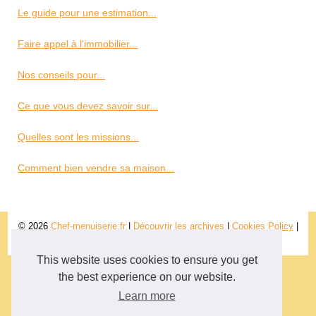
Le guide pour une estimation...
Faire appel à l'immobilier...
Nos conseils pour...
Ce que vous devez savoir sur...
Quelles sont les missions...
Comment bien vendre sa maison...
© 2026
Chef-menuiserie.fr
|
Découvrir les archives
|
Cookies Policy
|
RSS
This website uses cookies to ensure you get
the best experience on our website.
Learn more