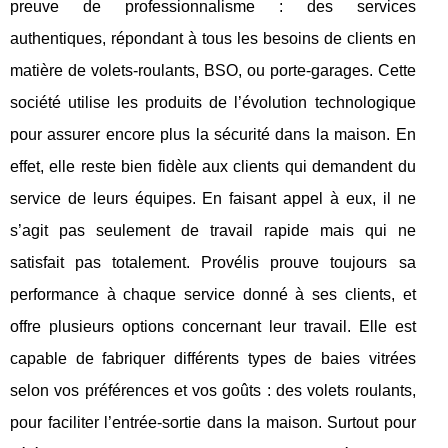
preuve de professionnalisme : des services
authentiques, répondant à tous les besoins de clients en
matière de volets-roulants, BSO, ou porte-garages. Cette
société utilise les produits de l’évolution technologique
pour assurer encore plus la sécurité dans la maison. En
effet, elle reste bien fidèle aux clients qui demandent du
service de leurs équipes. En faisant appel à eux, il ne
s’agit pas seulement de travail rapide mais qui ne
satisfait pas totalement. Provélis prouve toujours sa
performance à chaque service donné à ses clients, et
offre plusieurs options concernant leur travail. Elle est
capable de fabriquer différents types de baies vitrées
selon vos préférences et vos goûts : des volets roulants,
pour faciliter l’entrée-sortie dans la maison. Surtout pour