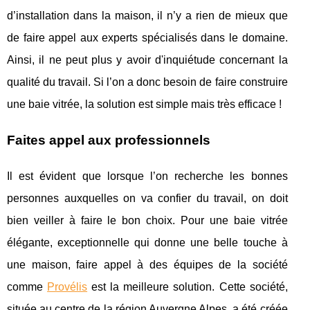
d’installation dans la maison, il n’y a rien de mieux que
de faire appel aux experts spécialisés dans le domaine.
Ainsi, il ne peut plus y avoir d'inquiétude concernant la
qualité du travail. Si l’on a donc besoin de faire construire
une baie vitrée, la solution est simple mais très efficace !
Faites appel aux professionnels
Il est évident que lorsque l’on recherche les bonnes
personnes auxquelles on va confier du travail, on doit
bien veiller à faire le bon choix. Pour une baie vitrée
élégante, exceptionnelle qui donne une belle touche à
une maison, faire appel à des équipes de la société
comme
Provélis
est la meilleure solution. Cette société,
située au centre de la région Auvergne Alpes, a été créée