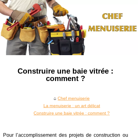
Construire une baie vitrée :
comment ?
Chef menuiserie
La menuiserie : un art délicat
Construire une baie vitrée : comment ?
Pour l’accomplissement des projets de construction ou