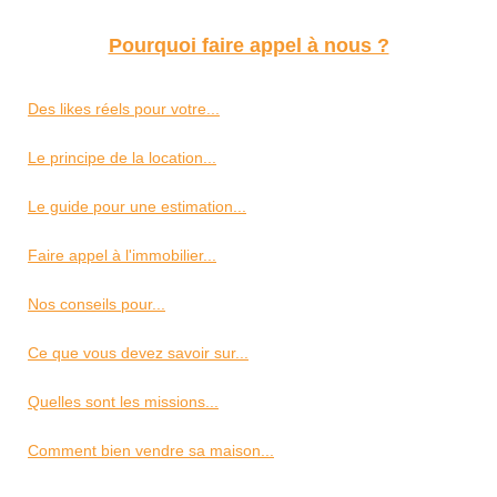
Pourquoi faire appel à nous ?
Des likes réels pour votre...
Le principe de la location...
Le guide pour une estimation...
Faire appel à l'immobilier...
Nos conseils pour...
Ce que vous devez savoir sur...
Quelles sont les missions...
Comment bien vendre sa maison...