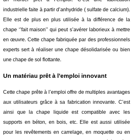
industrielle faite à partir d’anhydride ( sulfate de calcium).
Elle est de plus en plus utilisée à la différence de la
chape ‘’fait maison’’ qui peut s’avérer laborieux à mettre
en œuvre. Cette chape fabriquée par des professionnels
experts sert à réaliser une chape désolidarisée ou bien
une chape de sol flottante.
Un matériau prêt à l’emploi innovant
Cette chape prête à l’emploi offre de multiples avantages
aux utilisateurs grâce à sa fabrication innovante. C’est
ainsi que la chape liquide est compatible avec les
supports en béton, en bois, etc. Elle est aussi utilisée
pour les revêtements en carrelage, en moquette ou en