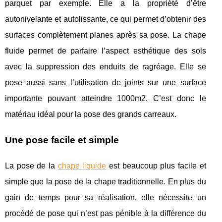
parquet par exemple. Elle a la propriété d’être
autonivelante et autolissante, ce qui permet d’obtenir des
surfaces complètement planes après sa pose. La chape
fluide permet de parfaire l’aspect esthétique des sols
avec la suppression des enduits de ragréage. Elle se
pose aussi sans l’utilisation de joints sur une surface
importante pouvant atteindre 1000m2. C’est donc le
matériau idéal pour la pose des grands carreaux.
Une pose facile et simple
La pose de la
chape liquide
est beaucoup plus facile et
simple que la pose de la chape traditionnelle. En plus du
gain de temps pour sa réalisation, elle nécessite un
procédé de pose qui n’est pas pénible à la différence du