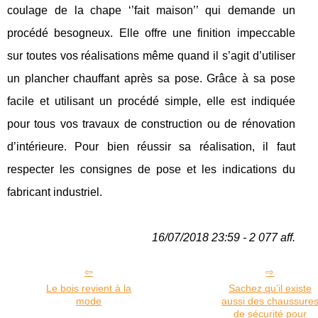
coulage de la chape ‘’fait maison’’ qui demande un
procédé besogneux. Elle offre une finition impeccable
sur toutes vos réalisations même quand il s’agit d’utiliser
un plancher chauffant après sa pose. Grâce à sa pose
facile et utilisant un procédé simple, elle est indiquée
pour tous vos travaux de construction ou de rénovation
d’intérieure. Pour bien réussir sa réalisation, il faut
respecter les consignes de pose et les indications du
fabricant industriel.
16/07/2018 23:59 - 2 077 aff.
Le bois revient à la
Sachez qu’il existe
mode
aussi des chaussure
de sécurité pour