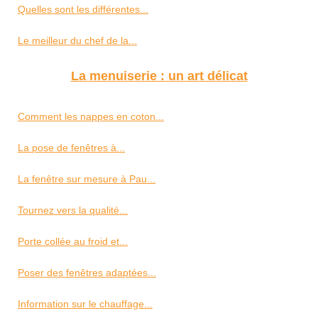
Quelles sont les différentes...
Le meilleur du chef de la...
La menuiserie : un art délicat
Comment les nappes en coton...
La pose de fenêtres à...
La fenêtre sur mesure à Pau...
Tournez vers la qualité...
Porte collée au froid et...
Poser des fenêtres adaptées...
Information sur le chauffage...