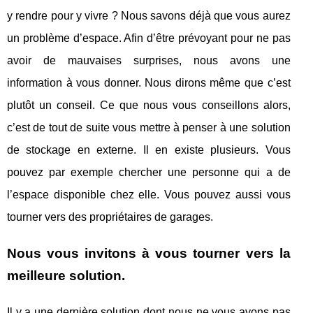
y rendre pour y vivre ? Nous savons déjà que vous aurez
un problème d’espace. Afin d’être prévoyant pour ne pas
avoir de mauvaises surprises, nous avons une
information à vous donner. Nous dirons même que c’est
plutôt un conseil. Ce que nous vous conseillons alors,
c’est de tout de suite vous mettre à penser à une solution
de stockage en externe. Il en existe plusieurs. Vous
pouvez par exemple chercher une personne qui a de
l’espace disponible chez elle. Vous pouvez aussi vous
tourner vers des propriétaires de garages.
Nous vous invitons à vous tourner vers la
meilleure solution.
Il y a une dernière solution dont nous ne vous avons pas