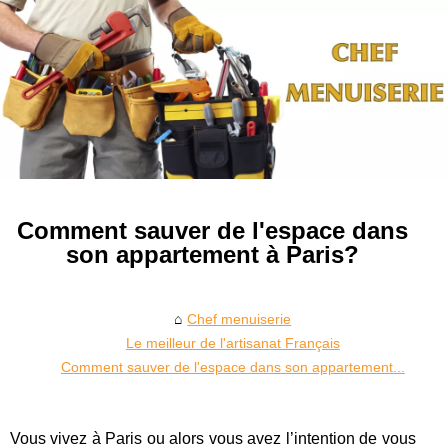
Comment sauver de l'espace dans
son appartement à Paris?
Chef menuiserie
Le meilleur de l'artisanat Français
Comment sauver de l'espace dans son appartement...
Vous vivez à Paris ou alors vous avez l’intention de vous