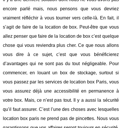
encore parlé mais, nous pensons que vous devriez
vraiment réfléchir à vous tourner vers celle-là. En fait, il
s’agit de faire de la location de box. Peut-être que vous
allez penser que faire de la location de box c’est quelque
chose qui vous reviendra plus cher. Ce que nous allons
vous dire à ce sujet, c’est que vous bénéficierez
d’avantages qui ne sont pas du tout négligeable. Pour
commencer, en louant un box de stockage, surtout si
vous passez par les services de location box Paris, vous
vous assurez déjà une accessibilité en permanence à
votre box. Mais, ce n’est pas tout. Il y a aussi la sécurité
qu’il faut assurer. C’est l’une des choses avec lesquelles
location box paris ne prend pas de pincettes. Nous vous
garantissons que vos affaires seront toujours en sécurité,