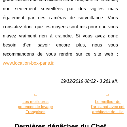
non seulement surveillées par des vigiles mais
également par des caméras de surveillance. Vous
constatez donc que les moyens sont mis pour que vous
n’ayez vraiment rien à craindre. Si vous avez donc
besoin d’en savoir encore plus, nous vous
recommandons de vous rendre sur ce site web :
www.location-box-paris.fr
.
29/12/2019 08:22 - 3 261 aff.
Les meilleures
Le meilleur de
potences de levage
l'artisanat avec cet
Françaises
architecte de Lille
Dernières dépêches du Chef