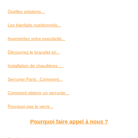
Quelles solutions...
Les bienfaits nutritionnels...
Augmentez votre popularité...
Découvrez le bracelet en...
Installation de chaudières :...
Serrurier Paris : Comment...
Comment obtenir un serrurier...
Pourquoi pas le verre...
Pourquoi faire appel à nous ?