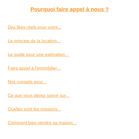
Pourquoi faire appel à nous ?
Des likes réels pour votre...
Le principe de la location...
Le guide pour une estimation...
Faire appel à l'immobilier...
Nos conseils pour...
Ce que vous devez savoir sur...
Quelles sont les missions...
Comment bien vendre sa maison...