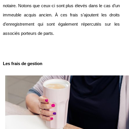
notaire. Notons que ceux-ci sont plus élevés dans le cas d’un
immeuble acquis ancien. À ces frais s’ajoutent les droits
d’enregistrement qui sont également répercutés sur les
associés porteurs de parts.
Les frais de gestion