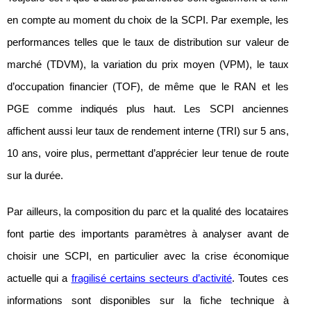
en compte au moment du choix de la SCPI. Par exemple, les
performances telles que le taux de distribution sur valeur de
marché (TDVM), la variation du prix moyen (VPM), le taux
d’occupation financier (TOF), de même que le RAN et les
PGE comme indiqués plus haut. Les SCPI anciennes
affichent aussi leur taux de rendement interne (TRI) sur 5 ans,
10 ans, voire plus, permettant d’apprécier leur tenue de route
sur la durée.
Par ailleurs, la composition du parc et la qualité des locataires
font partie des importants paramètres à analyser avant de
choisir une SCPI, en particulier avec la crise économique
actuelle qui a
fragilisé certains secteurs d’activité
. Toutes ces
informations sont disponibles sur la fiche technique à