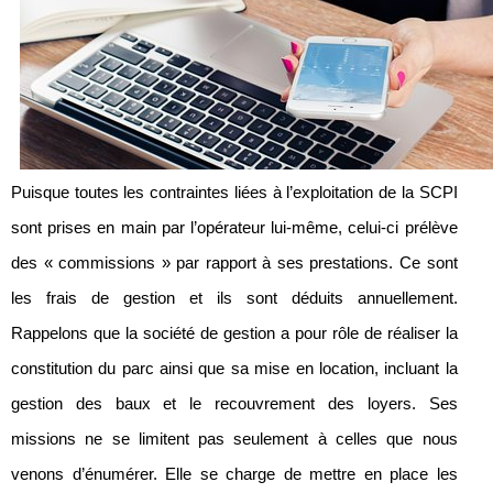
Puisque toutes les contraintes liées à l’exploitation de la SCPI
sont prises en main par l’opérateur lui-même, celui-ci prélève
des « commissions » par rapport à ses prestations. Ce sont
les frais de gestion et ils sont déduits annuellement.
Rappelons que la société de gestion a pour rôle de réaliser la
constitution du parc ainsi que sa mise en location, incluant la
gestion des baux et le recouvrement des loyers. Ses
missions ne se limitent pas seulement à celles que nous
venons d’énumérer. Elle se charge de mettre en place les