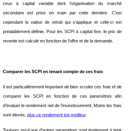
ceux à capital variable dont l’organisation du marché
secondaire est prise en main par cette dernière. C’est
cependant la valeur de retrait qui s’applique et celle-ci est
préalablement définie. Pour les SCPI à capital fixe, le prix de
revente est calculé en fonction de l’offre et de la demande.
Comparer les SCPI en tenant compte de ces frais
Il est particulièrement important de bien scruter ces frais et de
comparer les SCPI en fonction de ces paramètres afin
d’évaluer le rendement net de l’investissement. Moins les frais
sont élevés,
plus ce rendement est meilleur
.
Toujours est-il que d’autres paramètres sont également à tenir