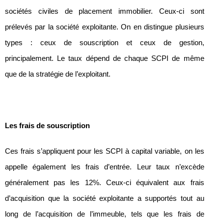
sociétés civiles de placement immobilier. Ceux-ci sont
prélevés par la société exploitante. On en distingue plusieurs
types : ceux de souscription et ceux de gestion,
principalement. Le taux dépend de chaque SCPI de même
que de la stratégie de l’exploitant.
Les frais de souscription
Ces frais s’appliquent pour les SCPI à capital variable, on les
appelle également les frais d’entrée. Leur taux n’excède
généralement pas les 12%. Ceux-ci équivalent aux frais
d’acquisition que la société exploitante a supportés tout au
long de l’acquisition de l’immeuble, tels que les frais de