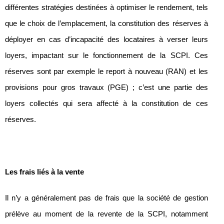
différentes stratégies destinées à optimiser le rendement, tels
que le choix de l’emplacement, la constitution des réserves à
déployer en cas d’incapacité des locataires à verser leurs
loyers, impactant sur le fonctionnement de la SCPI. Ces
réserves sont par exemple le report à nouveau (RAN) et les
provisions pour gros travaux (PGE) ; c’est une partie des
loyers collectés qui sera affecté à la constitution de ces
réserves.
Les frais liés à la vente
Il n’y a généralement pas de frais que la société de gestion
prélève au moment de la revente de la SCPI, notamment