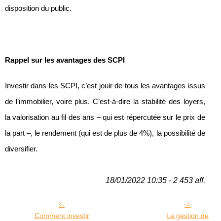
disposition du public.
Rappel sur les avantages des SCPI
Investir dans les SCPI, c’est jouir de tous les avantages issus
de l’immobilier, voire plus. C’est-à-dire la stabilité des loyers,
la valorisation au fil des ans – qui est répercutée sur le prix de
la part –, le rendement (qui est de plus de 4%), la possibilité de
diversifier.
18/01/2022 10:35 - 2 453 aff.
Comment investir
La gestion de