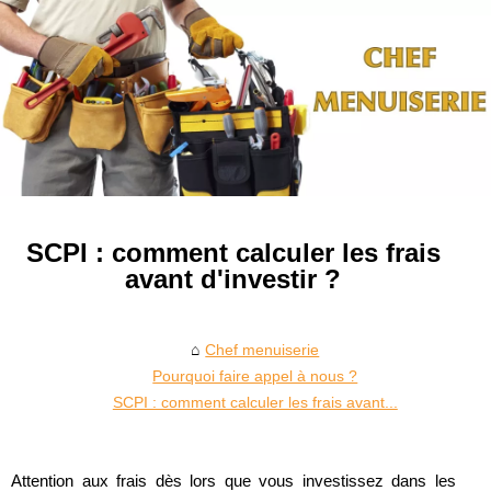
SCPI : comment calculer les frais
avant d'investir ?
Chef menuiserie
Pourquoi faire appel à nous ?
SCPI : comment calculer les frais avant...
Attention aux frais dès lors que vous investissez dans les