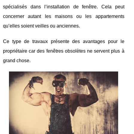
spécialisés dans l’installation de fenêtre. Cela peut
concerner autant les maisons ou les appartements
qu’elles soient veilles ou anciennes.
Ce type de travaux présente des avantages pour le
propriétaire car des fenêtres obsolètes ne servent plus à
grand chose.