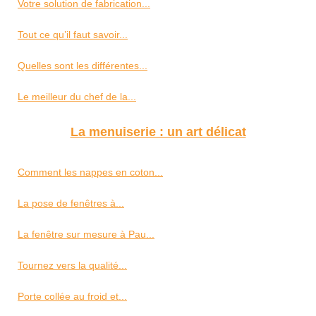
Votre solution de fabrication...
Tout ce qu’il faut savoir...
Quelles sont les différentes...
Le meilleur du chef de la...
La menuiserie : un art délicat
Comment les nappes en coton...
La pose de fenêtres à...
La fenêtre sur mesure à Pau...
Tournez vers la qualité...
Porte collée au froid et...