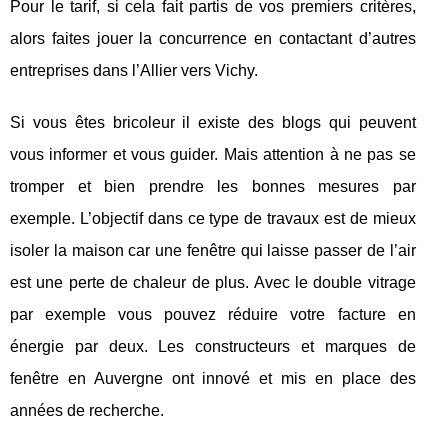
Pour le tarif, si cela fait partis de vos premiers critères,
alors faites jouer la concurrence en contactant d’autres
entreprises dans l’Allier vers Vichy.
Si vous êtes bricoleur il existe des blogs qui peuvent
vous informer et vous guider. Mais attention à ne pas se
tromper et bien prendre les bonnes mesures par
exemple. L’objectif dans ce type de travaux est de mieux
isoler la maison car une fenêtre qui laisse passer de l’air
est une perte de chaleur de plus. Avec le double vitrage
par exemple vous pouvez réduire votre facture en
énergie par deux. Les constructeurs et marques de
fenêtre en Auvergne ont innové et mis en place des
années de recherche.