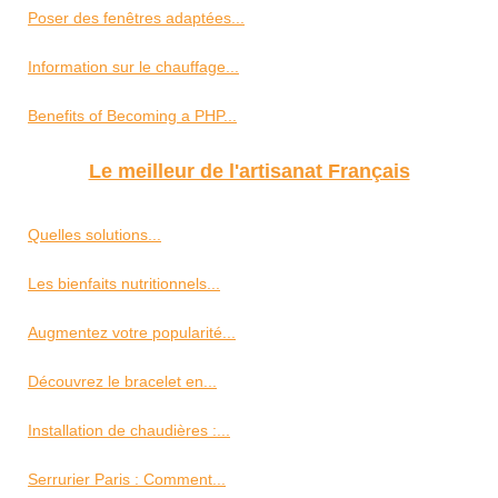
Poser des fenêtres adaptées...
Information sur le chauffage...
Benefits of Becoming a PHP...
Le meilleur de l'artisanat Français
Quelles solutions...
Les bienfaits nutritionnels...
Augmentez votre popularité...
Découvrez le bracelet en...
Installation de chaudières :...
Serrurier Paris : Comment...