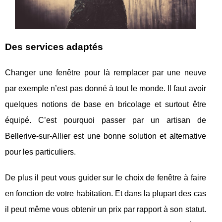
Des services adaptés
Changer une fenêtre pour là remplacer par une neuve
par exemple n’est pas donné à tout le monde. Il faut avoir
quelques notions de base en bricolage et surtout être
équipé. C’est pourquoi passer par un artisan de
Bellerive-sur-Allier est une bonne solution et alternative
pour les particuliers.
De plus il peut vous guider sur le choix de fenêtre à faire
en fonction de votre habitation. Et dans la plupart des cas
il peut même vous obtenir un prix par rapport à son statut.