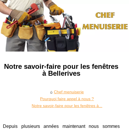
Notre savoir-faire pour les fenêtres
à Bellerives
Chef menuiserie
Pourquoi faire appel à nous ?
Notre savoir-faire pour les fenêtres à...
Depuis plusieurs années maintenant nous sommes