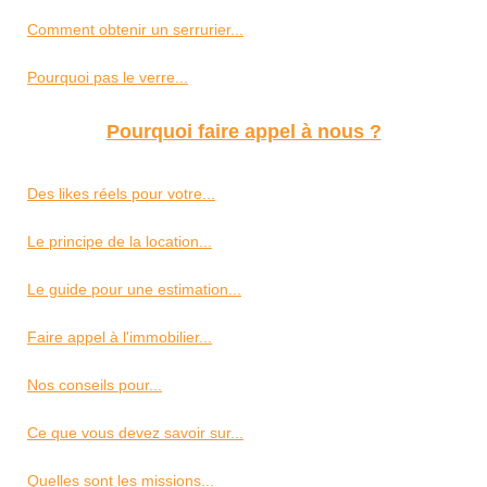
Comment obtenir un serrurier...
Pourquoi pas le verre...
Pourquoi faire appel à nous ?
Des likes réels pour votre...
Le principe de la location...
Le guide pour une estimation...
Faire appel à l'immobilier...
Nos conseils pour...
Ce que vous devez savoir sur...
Quelles sont les missions...