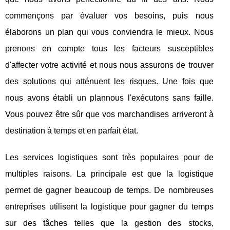
commençons par évaluer vos besoins, puis nous
élaborons un plan qui vous conviendra le mieux. Nous
prenons en compte tous les facteurs susceptibles
d'affecter votre activité et nous nous assurons de trouver
des solutions qui atténuent les risques. Une fois que
nous avons établi un plannous l'exécutons sans faille.
Vous pouvez être sûr que vos marchandises arriveront à
destination à temps et en parfait état.
Les services logistiques sont très populaires pour de
multiples raisons. La principale est que la logistique
permet de gagner beaucoup de temps. De nombreuses
entreprises utilisent la logistique pour gagner du temps
sur des tâches telles que la gestion des stocks,