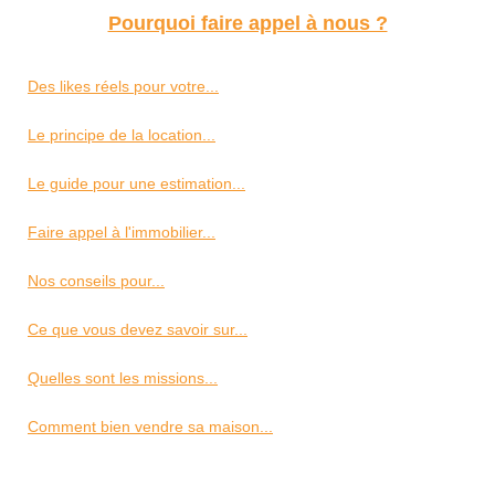
Pourquoi faire appel à nous ?
Des likes réels pour votre...
Le principe de la location...
Le guide pour une estimation...
Faire appel à l'immobilier...
Nos conseils pour...
Ce que vous devez savoir sur...
Quelles sont les missions...
Comment bien vendre sa maison...