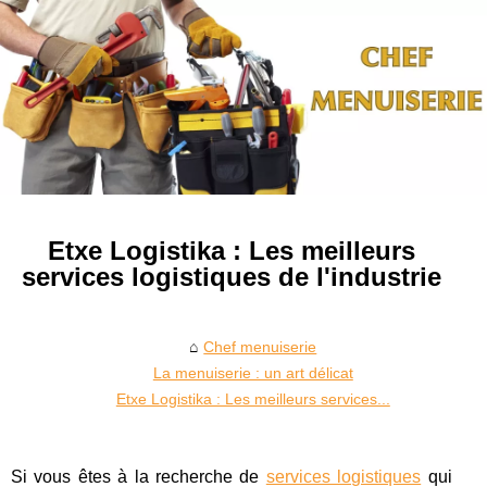
Etxe Logistika : Les meilleurs
services logistiques de l'industrie
Chef menuiserie
La menuiserie : un art délicat
Etxe Logistika : Les meilleurs services...
Si vous êtes à la recherche de
services logistiques
qui