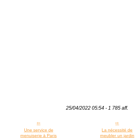
25/04/2022 05:54 - 1 785 aff.
Une service de
La nécessité de
menuiserie à Paris
meubler un jardin