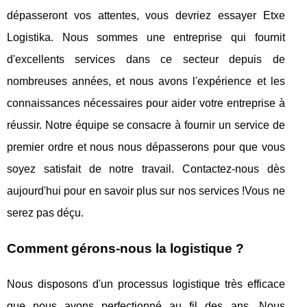
dépasseront vos attentes, vous devriez essayer Etxe
Logistika. Nous sommes une entreprise qui fournit
d'excellents services dans ce secteur depuis de
nombreuses années, et nous avons l'expérience et les
connaissances nécessaires pour aider votre entreprise à
réussir. Notre équipe se consacre à fournir un service de
premier ordre et nous nous dépasserons pour que vous
soyez satisfait de notre travail. Contactez-nous dès
aujourd'hui pour en savoir plus sur nos services !Vous ne
serez pas déçu.
Comment gérons-nous la logistique ?
Nous disposons d'un processus logistique très efficace
que nous avons perfectionné au fil des ans. Nous