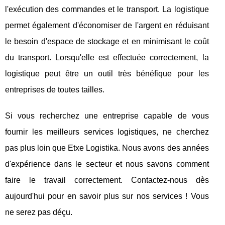
l'exécution des commandes et le transport. La logistique
permet également d'économiser de l'argent en réduisant
le besoin d'espace de stockage et en minimisant le coût
du transport. Lorsqu'elle est effectuée correctement, la
logistique peut être un outil très bénéfique pour les
entreprises de toutes tailles.
Si vous recherchez une entreprise capable de vous
fournir les meilleurs services logistiques, ne cherchez
pas plus loin que Etxe Logistika. Nous avons des années
d'expérience dans le secteur et nous savons comment
faire le travail correctement. Contactez-nous dès
aujourd'hui pour en savoir plus sur nos services ! Vous
ne serez pas déçu.