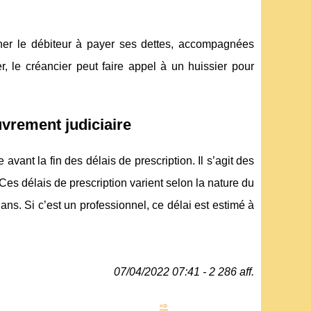
ner le débiteur à payer ses dettes, accompagnées
r, le créancier peut faire appel à un huissier pour
uvrement judiciaire
avant la fin des délais de prescription. Il s’agit des
Ces délais de prescription varient selon la nature du
2 ans. Si c’est un professionnel, ce délai est estimé à
07/04/2022 07:41 - 2 286 aff.