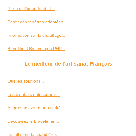
Porte collée au froid et...
Poser des fenêtres adaptées...
Information sur le chauffage...
Benefits of Becoming a PHP...
Le meilleur de l'artisanat Français
Quelles solutions...
Les bienfaits nutritionnels...
Augmentez votre popularité...
Découvrez le bracelet en...
Installation de chaudières :...