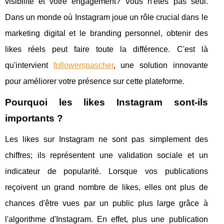
visibilité et votre engagement? Vous n'êtes pas seul.
Dans un monde où Instagram joue un rôle crucial dans le
marketing digital et le branding personnel, obtenir des
likes réels peut faire toute la différence. C'est là
qu'intervient
followerspascher
, une solution innovante
pour améliorer votre présence sur cette plateforme.
Pourquoi les likes Instagram sont-ils
importants ?
Les likes sur Instagram ne sont pas simplement des
chiffres; ils représentent une validation sociale et un
indicateur de popularité. Lorsque vos publications
reçoivent un grand nombre de likes, elles ont plus de
chances d'être vues par un public plus large grâce à
l'algorithme d'Instagram. En effet, plus une publication