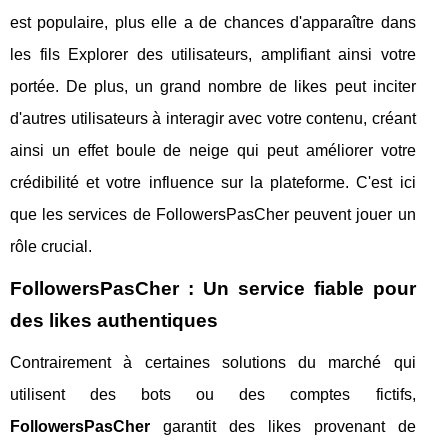
est populaire, plus elle a de chances d'apparaître dans
les fils Explorer des utilisateurs, amplifiant ainsi votre
portée. De plus, un grand nombre de likes peut inciter
d'autres utilisateurs à interagir avec votre contenu, créant
ainsi un effet boule de neige qui peut améliorer votre
crédibilité et votre influence sur la plateforme. C'est ici
que les services de FollowersPasCher peuvent jouer un
rôle crucial.
FollowersPasCher : Un service fiable pour
des likes authentiques
Contrairement à certaines solutions du marché qui
utilisent des bots ou des comptes fictifs,
FollowersPasCher
garantit des likes provenant de