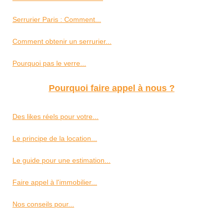
Serrurier Paris : Comment...
Comment obtenir un serrurier...
Pourquoi pas le verre...
Pourquoi faire appel à nous ?
Des likes réels pour votre...
Le principe de la location...
Le guide pour une estimation...
Faire appel à l'immobilier...
Nos conseils pour...