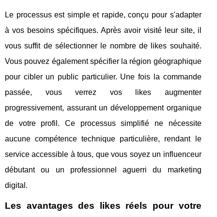
Le processus est simple et rapide, conçu pour s'adapter
à vos besoins spécifiques. Après avoir visité leur site, il
vous suffit de sélectionner le nombre de likes souhaité.
Vous pouvez également spécifier la région géographique
pour cibler un public particulier. Une fois la commande
passée, vous verrez vos likes augmenter
progressivement, assurant un développement organique
de votre profil. Ce processus simplifié ne nécessite
aucune compétence technique particulière, rendant le
service accessible à tous, que vous soyez un influenceur
débutant ou un professionnel aguerri du marketing
digital.
Les avantages des likes réels pour votre