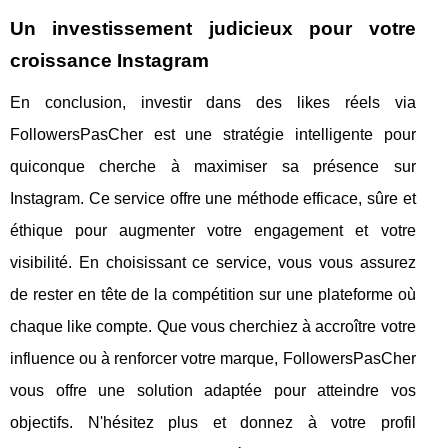
Un investissement judicieux pour votre
croissance Instagram
En conclusion, investir dans des likes réels via
FollowersPasCher est une stratégie intelligente pour
quiconque cherche à maximiser sa présence sur
Instagram. Ce service offre une méthode efficace, sûre et
éthique pour augmenter votre engagement et votre
visibilité. En choisissant ce service, vous vous assurez
de rester en tête de la compétition sur une plateforme où
chaque like compte. Que vous cherchiez à accroître votre
influence ou à renforcer votre marque, FollowersPasCher
vous offre une solution adaptée pour atteindre vos
objectifs. N'hésitez plus et donnez à votre profil