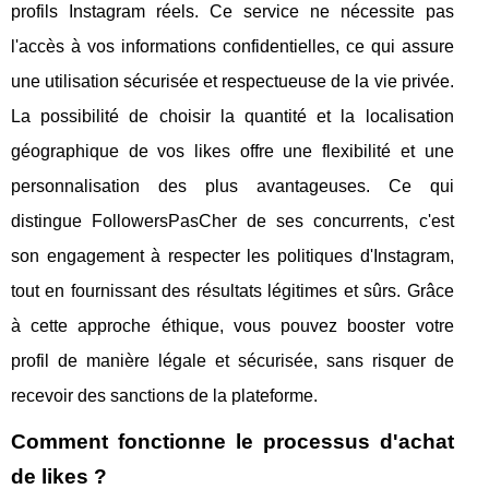
profils Instagram réels. Ce service ne nécessite pas
l'accès à vos informations confidentielles, ce qui assure
une utilisation sécurisée et respectueuse de la vie privée.
La possibilité de choisir la quantité et la localisation
géographique de vos likes offre une flexibilité et une
personnalisation des plus avantageuses. Ce qui
distingue FollowersPasCher de ses concurrents, c'est
son engagement à respecter les politiques d'Instagram,
tout en fournissant des résultats légitimes et sûrs. Grâce
à cette approche éthique, vous pouvez booster votre
profil de manière légale et sécurisée, sans risquer de
recevoir des sanctions de la plateforme.
Comment fonctionne le processus d'achat
de likes ?