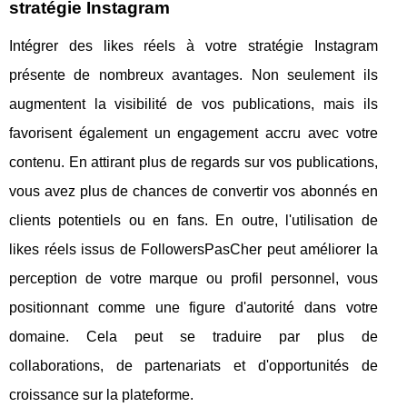
stratégie Instagram
Intégrer des likes réels à votre stratégie Instagram
présente de nombreux avantages. Non seulement ils
augmentent la visibilité de vos publications, mais ils
favorisent également un engagement accru avec votre
contenu. En attirant plus de regards sur vos publications,
vous avez plus de chances de convertir vos abonnés en
clients potentiels ou en fans. En outre, l'utilisation de
likes réels issus de FollowersPasCher peut améliorer la
perception de votre marque ou profil personnel, vous
positionnant comme une figure d'autorité dans votre
domaine. Cela peut se traduire par plus de
collaborations, de partenariats et d'opportunités de
croissance sur la plateforme.