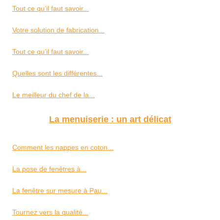
Tout ce qu’il faut savoir...
Votre solution de fabrication...
Tout ce qu’il faut savoir...
Quelles sont les différentes...
Le meilleur du chef de la...
La menuiserie : un art délicat
Comment les nappes en coton...
La pose de fenêtres à...
La fenêtre sur mesure à Pau...
Tournez vers la qualité...