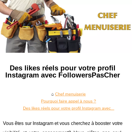
Des likes réels pour votre profil
Instagram avec FollowersPasCher
Chef menuiserie
Pourquoi faire appel à nous ?
Des likes réels pour votre profil Instagram avec...
Vous êtes sur Instagram et vous cherchez à booster votre