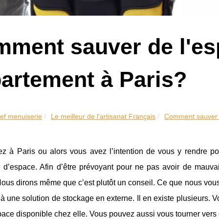
ment sauver de l'es
artement à Paris?
ef menuiserie
Le meilleur de l'artisanat Français
Comment sauver d
ez à Paris ou alors vous avez l’intention de vous y rendre 
 d’espace. Afin d’être prévoyant pour ne pas avoir de mauva
ous dirons même que c’est plutôt un conseil. Ce que nous vous c
à une solution de stockage en externe. Il en existe plusieurs
pace disponible chez elle. Vous pouvez aussi vous tourner vers 