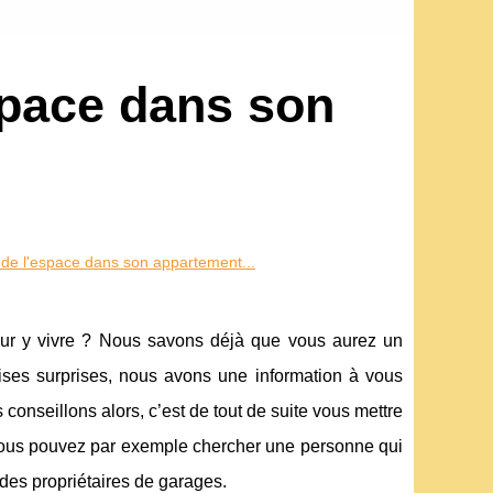
pace dans son
e l'espace dans son appartement...
pour y vivre ? Nous savons déjà que vous aurez un
ises surprises, nous avons une information à vous
onseillons alors, c’est de tout de suite vous mettre
. Vous pouvez par exemple chercher une personne qui
des propriétaires de garages.