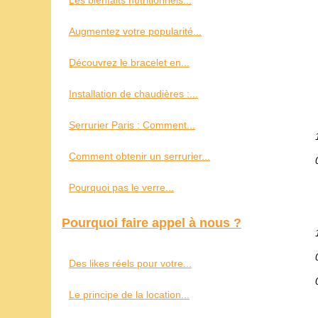
Les bienfaits nutritionnels...
Augmentez votre popularité...
Découvrez le bracelet en...
Installation de chaudières :...
Serrurier Paris : Comment...
Comment obtenir un serrurier...
Pourquoi pas le verre...
Pourquoi faire appel à nous ?
Des likes réels pour votre...
Le principe de la location...