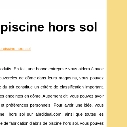
 piscine hors sol
e piscine hors sol
produits. En fait, une bonne entreprise vous aidera à avoir
 couvercles de dôme dans leurs magasins, vous pouvez
u toit constitue un critère de classification important.
les enceintes en dôme. Autrement dit, vous pouvez avoir
et préférences personnels. Pour avoir une idée, vous
ine hors sol sur abrdideal.com, ainsi que toutes les
se de fabrication d'abris de piscine hors sol, vous pouvez