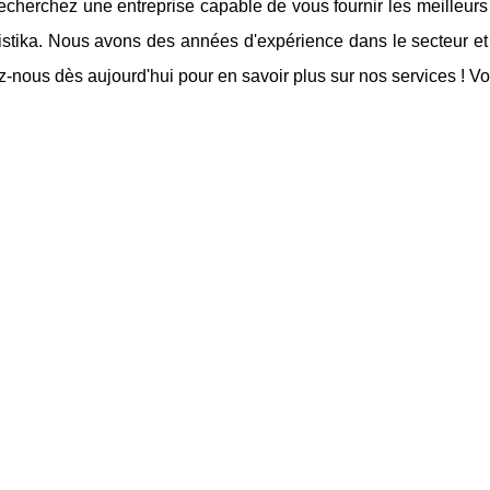
echerchez une entreprise capable de vous fournir les meilleurs
stika. Nous avons des années d'expérience dans le secteur et 
-nous dès aujourd'hui pour en savoir plus sur nos services ! V