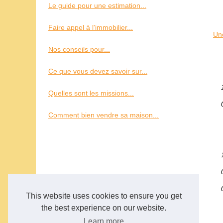
Le guide pour une estimation...
Faire appel à l'immobilier...
Une
Nos conseils pour...
Ce que vous devez savoir sur...
Quelles sont les missions...
Comment bien vendre sa maison...
This website uses cookies to ensure you get
the best experience on our website.
Learn more