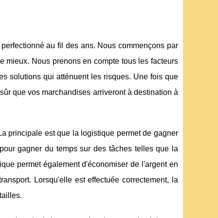
s perfectionné au fil des ans. Nous commençons par
le mieux. Nous prenons en compte tous les facteurs
es solutions qui atténuent les risques. Une fois que
 sûr que vos marchandises arriveront à destination à
La principale est que la logistique permet de gagner
 pour gagner du temps sur des tâches telles que la
stique permet également d'économiser de l'argent en
ansport. Lorsqu'elle est effectuée correctement, la
ailles.