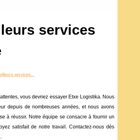
lleurs services
e
illeurs services...
attentes, vous devriez essayer Etxe Logistika. Nous
cteur depuis de nombreuses années, et nous avons
se à réussir. Notre équipe se consacre à fournir un
ez satisfait de notre travail. Contactez-nous dès
.