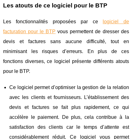
Les atouts de ce logiciel pour le BTP
Les fonctionnalités proposées par ce
logiciel de
facturation pour le BTP
vous permettent de dresser des
devis et factures sans aucune difficulté, tout en
minimisant les risques d’erreurs. En plus de ces
fonctions diverses, ce logiciel présente différents atouts
pour le BTP.
Ce logiciel permet d’optimiser la gestion de la relation
avec les clients et fournisseurs. L’établissement des
devis et factures se fait plus rapidement, ce qui
accélère le paiement. De plus, cela contribue à la
satisfaction des clients car le temps d’attente est
considérablement réduit. Ce logiciel vous permet