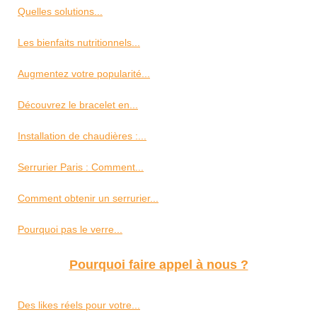
Quelles solutions...
Les bienfaits nutritionnels...
Augmentez votre popularité...
Découvrez le bracelet en...
Installation de chaudières :...
Serrurier Paris : Comment...
Comment obtenir un serrurier...
Pourquoi pas le verre...
Pourquoi faire appel à nous ?
Des likes réels pour votre...