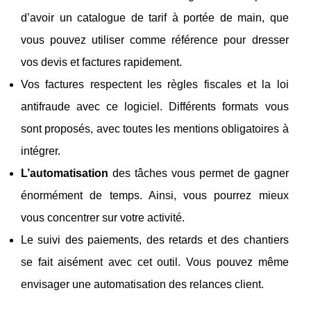
d’avoir un catalogue de tarif à portée de main, que
vous pouvez utiliser comme référence pour dresser
vos devis et factures rapidement.
Vos factures respectent les règles fiscales et la loi
antifraude avec ce logiciel. Différents formats vous
sont proposés, avec toutes les mentions obligatoires à
intégrer.
L’automatisation
des tâches vous permet de gagner
énormément de temps. Ainsi, vous pourrez mieux
vous concentrer sur votre activité.
Le suivi des paiements, des retards et des chantiers
se fait aisément avec cet outil. Vous pouvez même
envisager une automatisation des relances client.