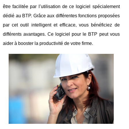
être facilitée par l’utilisation de ce logiciel spécialement
dédié au BTP. Grâce aux différentes fonctions proposées
par cet outil intelligent et efficace, vous bénéficiez de
différents avantages. Ce logiciel pour le BTP peut vous
aider à booster la productivité de votre firme.