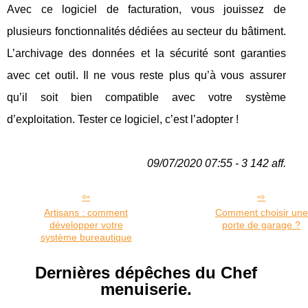
Avec ce logiciel de facturation, vous jouissez de
plusieurs fonctionnalités dédiées au secteur du bâtiment.
L’archivage des données et la sécurité sont garanties
avec cet outil. Il ne vous reste plus qu’à vous assurer
qu’il soit bien compatible avec votre système
d’exploitation. Tester ce logiciel, c’est l’adopter !
09/07/2020 07:55 - 3 142 aff.
Artisans : comment
Comment choisir une
développer votre
porte de garage ?
système bureautique
Dernières dépêches du Chef
menuiserie.