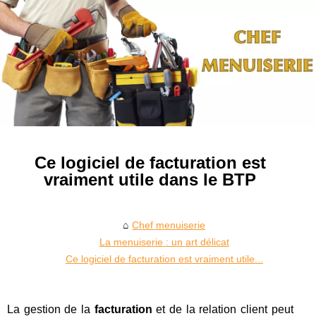
Ce logiciel de facturation est
vraiment utile dans le BTP
Chef menuiserie
La menuiserie : un art délicat
Ce logiciel de facturation est vraiment utile...
La gestion de la
facturation
et de la relation client peut