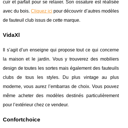
cuir et parfait pour se relaxer. Son ossature est réalisée
avec du bois.
Cliquez ici
pour découvrir d’autres modèles
de fauteuil club issus de cette marque.
VidaXl
Il s’agit d’un enseigne qui propose tout ce qui concerne
la maison et le jardin. Vous y trouverez des mobiliers
design de toutes les sortes mais également des fauteuils
clubs de tous les styles. Du plus vintage au plus
moderne, vous aurez l’embarras de choix. Vous pouvez
même acheter des modèles destinés particulièrement
pour l’extérieur chez ce vendeur.
Confortchoice