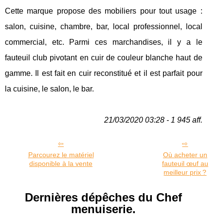
Cette marque propose des mobiliers pour tout usage :
salon, cuisine, chambre, bar, local professionnel, local
commercial, etc. Parmi ces marchandises, il y a le
fauteuil club pivotant en cuir de couleur blanche haut de
gamme. Il est fait en cuir reconstitué et il est parfait pour
la cuisine, le salon, le bar.
21/03/2020 03:28 - 1 945 aff.
Parcourez le matériel
Où acheter un
disponible à la vente
fauteuil œuf au
meilleur prix ?
Dernières dépêches du Chef
menuiserie.