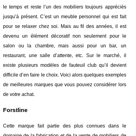
le temps et reste l’un des mobiliers toujours appréciés
jusqu’à présent. C’est un meuble personnel qui est fait
pour se relaxer chez soi. Mais au fil des années, il est
devenu un élément décoratif non seulement pour le
salon ou la chambre, mais aussi pour un bar, un
restaurant, une salle d’attente, etc. Sur le marché, il
existe plusieurs modèles de fauteuil club qu’il devient
difficile d’en faire le choix. Voici alors quelques exemples
de meilleures marques que vous pouvez considérer lors
de votre achat.
Forstline
Cette marque fait partie des plus connues dans le
domaine de la fabrication et de la vente de mobiliers de