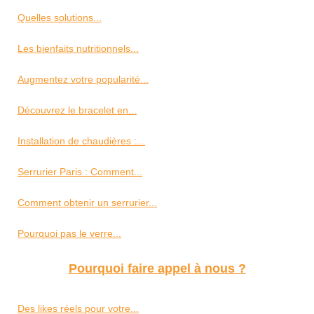
Quelles solutions...
Les bienfaits nutritionnels...
Augmentez votre popularité...
Découvrez le bracelet en...
Installation de chaudières :...
Serrurier Paris : Comment...
Comment obtenir un serrurier...
Pourquoi pas le verre...
Pourquoi faire appel à nous ?
Des likes réels pour votre...