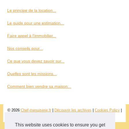
Le principe de la location...
Le guide pour une estimation...
Faire appel à l'immobilier...
Nos conseils pour...
Ce que vous devez savoir sur...
Quelles sont les missions...
Comment bien vendre sa maison...
© 2026
Chef-menuiserie.fr
|
Découvrir les archives
|
Cookies Policy
|
RSS
This website uses cookies to ensure you get