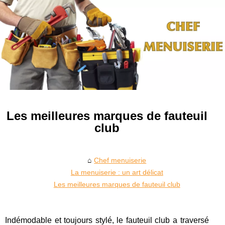
Les meilleures marques de fauteuil
club
Chef menuiserie
La menuiserie : un art délicat
Les meilleures marques de fauteuil club
Indémodable et toujours stylé, le fauteuil club a traversé