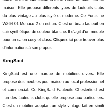
maison. Elle propose différents types de fauteuils clubs
du plus vintage au plus stylé et moderne. Ce Fortisline
W364 01 Monaco 2 en est un. C’est un beau fauteuil en
cuir synthétique de couleur blanche. Il s’agit d’un meuble
pour un salon cosy et class.
Cliquez ici
pour trouver plus
d’informations à son propos.
KingSaid
KingSaid est une marque de mobiliers divers. Elle
propose des meubles pour maison ou local professionnel
et commercial. Ce KingSaid Fauteuils Chesterfield est
l’un des fauteuils clubs qu’elle propose aux particuliers.
C’est un mobilier adoptant un style vintage fait en simili